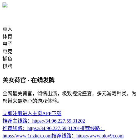
真人
体育
电子
电竞
捕鱼
棋牌
美女荷官 · 在线发牌
全网最美荷官，倾情出演，极致视觉盛宴，多元游戏种类，为
您带来最舒心的游戏体验。
立即注册
进入主页
APP下载
推荐主线路：
https://34.96.227.59:31202
推荐线路：
https://34.96.227.59:31201
推荐线路：
https://www.1nzkex.com
推荐线路：
https://www.plov9r.com