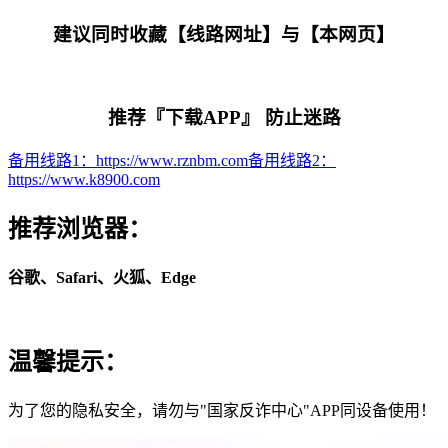
建议同时收藏【线路网址】与【本网页】
推荐『下载APP』 防止迷路
备用线路
1
：
https://www.rznbm.com
备用线路
2
：
https://www.k8900.com
推荐浏览器：
谷歌、Safari、火狐、Edge
温馨提示：
为了您的隐私安全，请勿与"国家反诈中心"APP同设备使用！